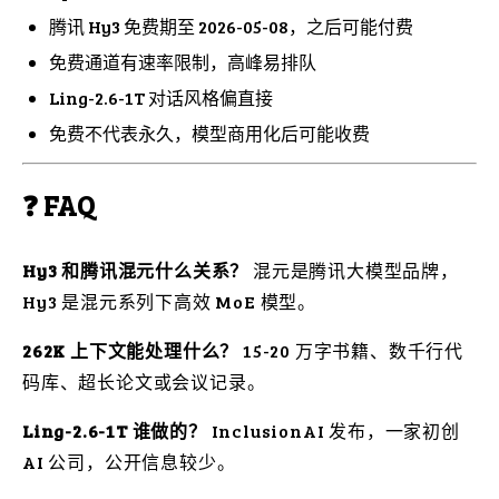
腾讯 Hy3 免费期至 2026-05-08，之后可能付费
免费通道有速率限制，高峰易排队
Ling-2.6-1T 对话风格偏直接
免费不代表永久，模型商用化后可能收费
❓ FAQ
Hy3 和腾讯混元什么关系？
混元是腾讯大模型品牌，
Hy3 是混元系列下高效 MoE 模型。
262K 上下文能处理什么？
15-20 万字书籍、数千行代
码库、超长论文或会议记录。
Ling-2.6-1T 谁做的？
InclusionAI 发布，一家初创
AI 公司，公开信息较少。