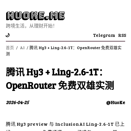
Huoke.Me
跨境生活，从理财开始！
Telegram
RSS
🌙
首页
/
AI
/
腾讯 Hy3 + Ling-2.6-1T：OpenRouter 免费双雄实
测
腾讯 Hy3 + Ling-2.6-1T：
OpenRouter 免费双雄实测
2026-04-25
@HuoKe
腾讯 Hy3 preview 与 InclusionAI Ling-2.6-1T 已上