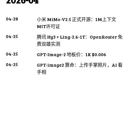
04-28
小米 MiMo-V2.5 正式开源：1M上下文
MIT许可证
04-25
腾讯 Hy3 + Ling-2.6-1T：OpenRouter 免
费双雄实测
04-25
GPT-Image-2 地板价：1K $0.006
04-25
GPT-image2 算命：上传手掌照片，AI 看
手相