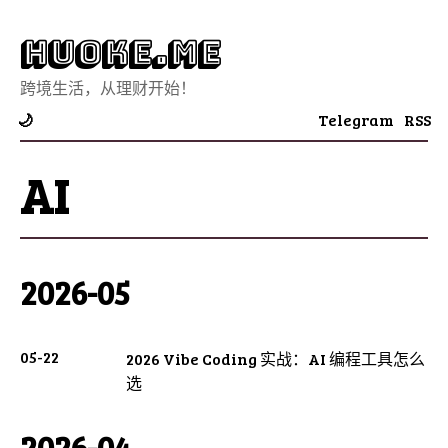
Huoke.Me
跨境生活，从理财开始！
Telegram
RSS
🌙
AI
2026-05
05-22
2026 Vibe Coding 实战：AI 编程工具怎么
选
2026-04