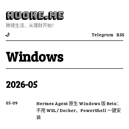
Huoke.Me
跨境生活，从理财开始！
Telegram
RSS
🌙
Windows
2026-05
05-09
Hermes Agent 原生 Windows 版 Beta：
不用 WSL / Docker，PowerShell 一键安
装