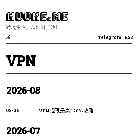
Huoke.Me
跨境生活，从理财开始！
Telegram
RSS
🌙
VPN
2026-08
08-06
VPN 返现最高 120% 攻略
2026-07