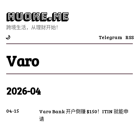
Huoke.Me
跨境生活，从理财开始！
Telegram
RSS
🌙
Varo
2026-04
04-15
Varo Bank 开户倒赚 $150！ITIN 就能申
请