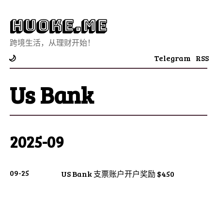
Huoke.Me
跨境生活，从理财开始！
Telegram
RSS
🌙
Us Bank
2025-09
09-25
US Bank 支票账户开户奖励 $450