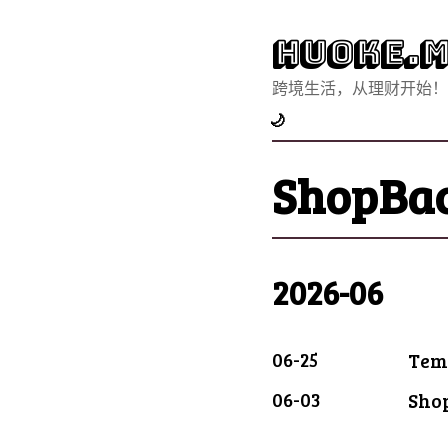
Huoke.M
跨境生活，从理财开始！
🌙
ShopBa
2026-06
06-25
Tem
06-03
Sh