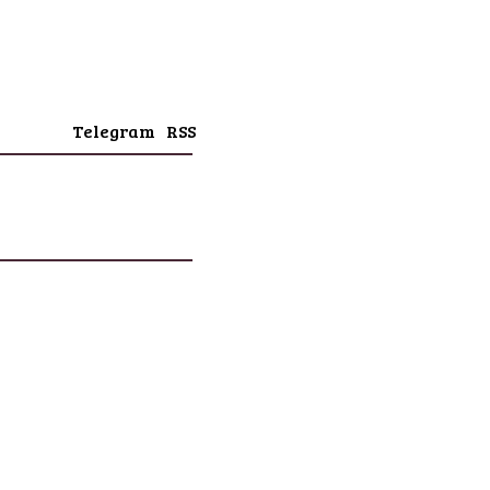
Telegram
RSS