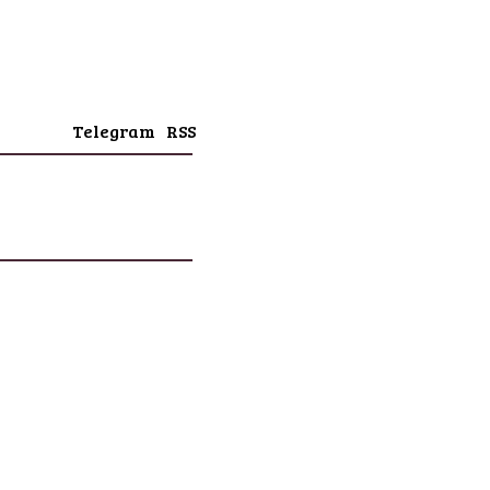
Telegram
RSS