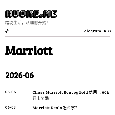
Huoke.Me
跨境生活，从理财开始！
Telegram
RSS
🌙
Marriott
2026-06
06-06
Chase Marriott Bonvoy Bold 信用卡 60k
开卡奖励
06-03
Marriott Deals 怎么拿？