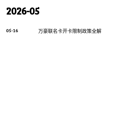
2026-05
05-16
万豪联名卡开卡限制政策全解