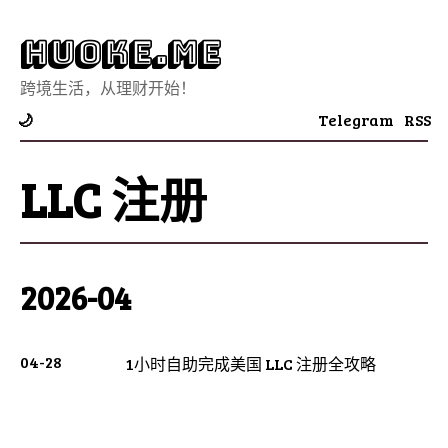
Huoke.Me
跨境生活，从理财开始！
Telegram
RSS
🌙
LLC 注册
2026-04
04-28
1小时自助完成美国 LLC 注册全攻略