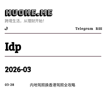
Huoke.Me
跨境生活，从理财开始！
Telegram
RSS
🌙
Idp
2026-03
03-28
内地驾照换香港驾照全攻略