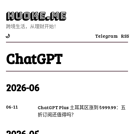
Huoke.Me
跨境生活，从理财开始！
Telegram
RSS
🌙
ChatGPT
2026-06
06-11
ChatGPT Plus 土耳其区涨到 ₺999.99：五
折订阅还值得吗？
2026-05