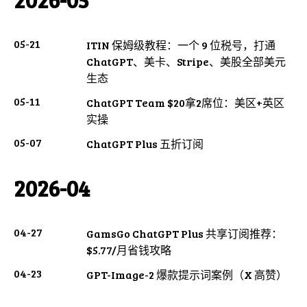
05-21
ITIN 保姆级教程：一个 9 位税号，打通
ChatGPT、美卡、Stripe、美股全部美元
生态
05-11
ChatGPT Team $20拿2席位：美区+英区
实操
05-07
ChatGPT Plus 五折订阅
2026-04
04-27
GamsGo ChatGPT Plus 共享订阅推荐：
$5.77/月省钱攻略
04-23
GPT-Image-2 爆款提示词案例（X 高赞）