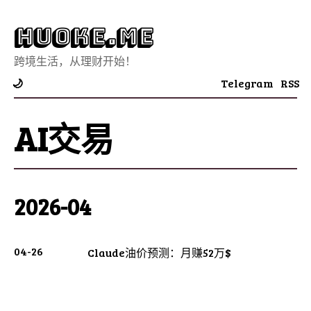
Huoke.Me
跨境生活，从理财开始！
Telegram
RSS
🌙
AI交易
2026-04
04-26
Claude油价预测：月赚52万$