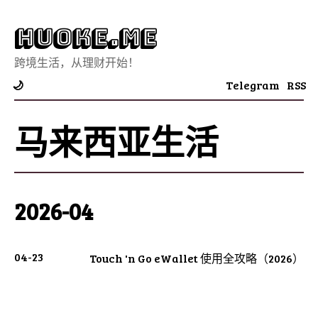
Huoke.Me
跨境生活，从理财开始！
Telegram
RSS
🌙
马来西亚生活
2026-04
04-23
Touch 'n Go eWallet 使用全攻略（2026）