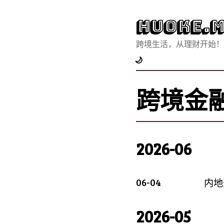
Huoke.M
跨境生活，从理财开始！
🌙
跨境金
2026-06
06-04
内地
2026-05