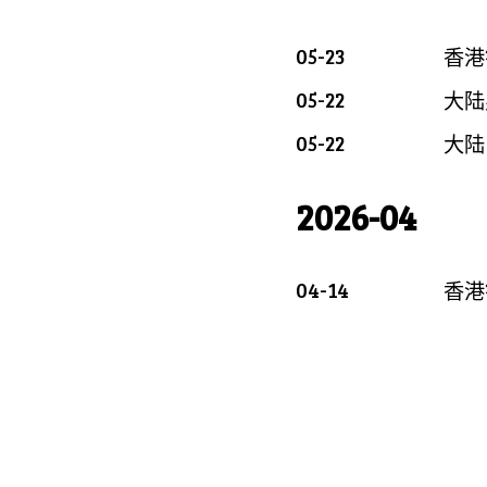
05-23
香港
05-22
大陆
05-22
大陆
2026-04
04-14
香港银