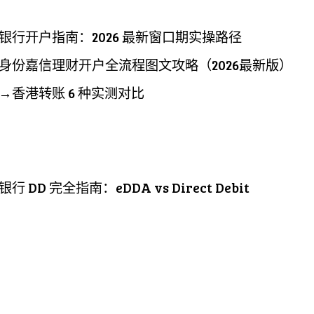
银行开户指南：2026 最新窗口期实操路径
身份嘉信理财开户全流程图文攻略（2026最新版）
→香港转账 6 种实测对比
行 DD 完全指南：eDDA vs Direct Debit