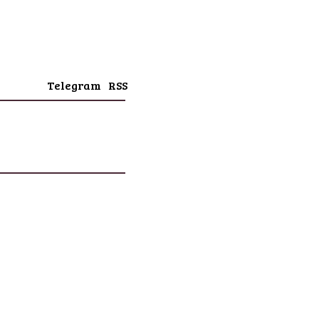
Telegram
RSS