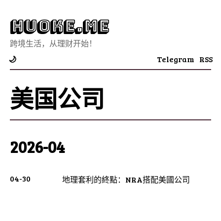
Huoke.Me
跨境生活，从理财开始！
Telegram
RSS
🌙
美国公司
2026-04
04-30
地理套利的終點：NRA搭配美國公司