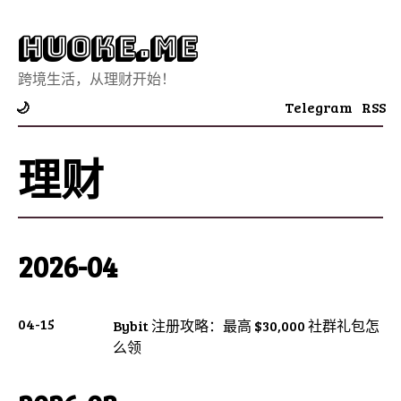
Huoke.Me
跨境生活，从理财开始！
Telegram
RSS
🌙
理财
2026-04
04-15
Bybit 注册攻略：最高 $30,000 社群礼包怎
么领