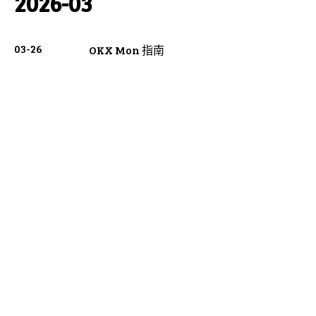
2026-03
03-26
OKX Mon 指南