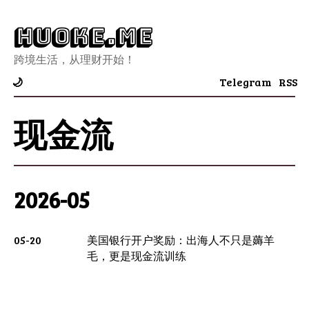
Huoke.Me
跨境生活，从理财开始！
Telegram
RSS
🌙
现金流
2026-05
05-20
美国银行开户奖励：出海人不只是薅羊
毛，更是现金流训练