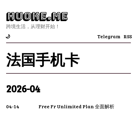
Huoke.Me
跨境生活，从理财开始！
Telegram
RSS
🌙
法国手机卡
2026-04
04-14
Free Fr Unlimited Plan 全面解析