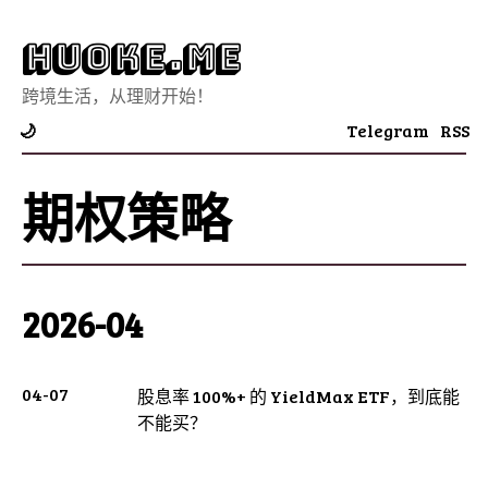
Huoke.Me
跨境生活，从理财开始！
Telegram
RSS
🌙
期权策略
2026-04
04-07
股息率 100%+ 的 YieldMax ETF，到底能
不能买？