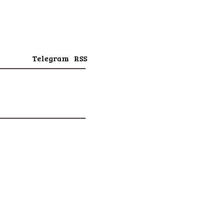
Telegram
RSS