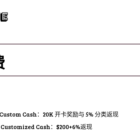
e
费
i Custom Cash：20K 开卡奖励与 5% 分类返现
 Customized Cash：$200+6%返现