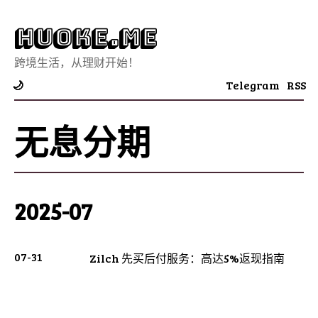
Huoke.Me
跨境生活，从理财开始！
Telegram
RSS
🌙
无息分期
2025-07
07-31
Zilch 先买后付服务：高达5%返现指南