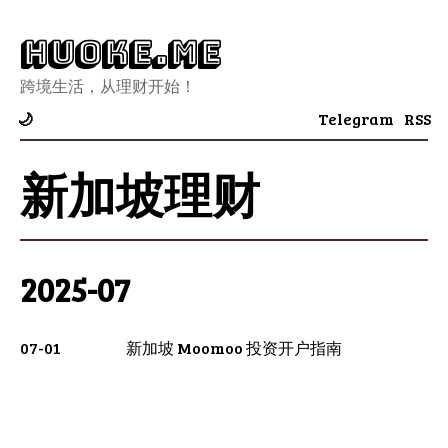
Huoke.Me
跨境生活，从理财开始！
Telegram
RSS
🌙
新加坡理财
2025-07
07-01
新加坡 Moomoo 投资开户指南