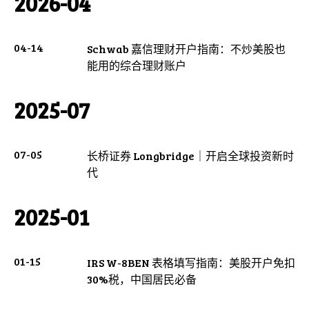
2026-04
04-14
Schwab 嘉信理财开户指南：不炒美股也
能用的综合理财账户
2025-07
07-05
长桥证券 Longbridge｜开启全球投资新时
代
2025-01
01-15
IRS W-8BEN 表格填写指南：美股开户免扣
30%税，中国居民必备