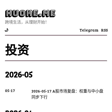
Huoke.Me
跨境生活，从理财开始！
Telegram
RSS
🌙
投资
2026-05
05-17
2026-05-17 A股市场复盘：权重与中小盘
同步下行