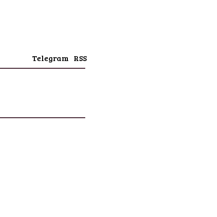
Telegram
RSS