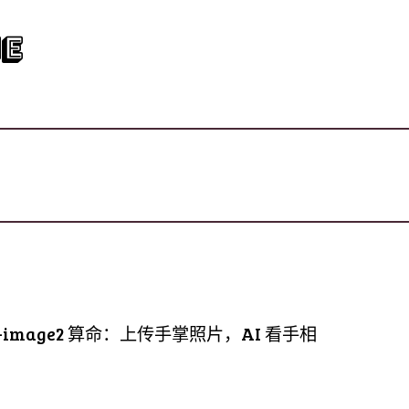
e
T-image2 算命：上传手掌照片，AI 看手相