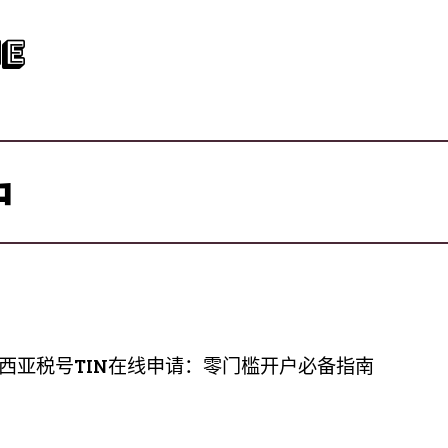
e
户
西亚税号TIN在线申请：零门槛开户必备指南