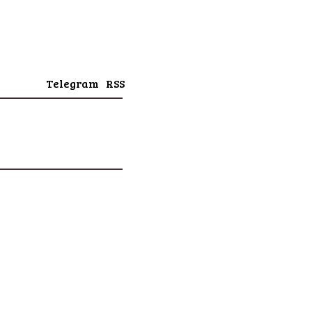
Telegram
RSS