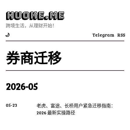
Huoke.Me
跨境生活，从理财开始！
Telegram
RSS
🌙
券商迁移
2026-05
05-23
老虎、富途、长桥用户紧急迁移指南：
2026 最新实操路径