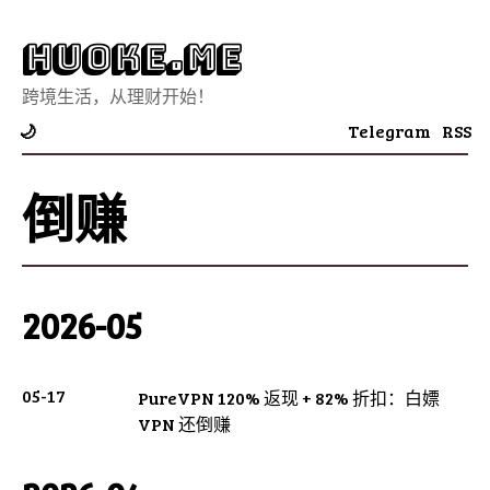
Huoke.Me
跨境生活，从理财开始！
Telegram
RSS
🌙
倒赚
2026-05
05-17
PureVPN 120% 返现 + 82% 折扣：白嫖
VPN 还倒赚