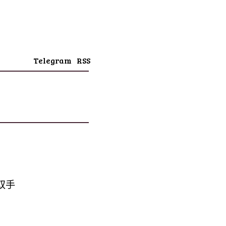
Telegram
RSS
放双手