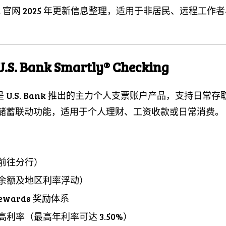
 Bank 官网 2025 年更新信息整理，适用于非居民、远程
 Bank Smartly® Checking
king 是 U.S. Bank 推出的主力个人支票账户产品，支持
和可选储蓄联动功能，适用于个人理财、工资收款或日常消费。
前往分行）
余额及地区利率浮动）
Rewards 奖励体系
利率（最高年利率可达 3.50%）