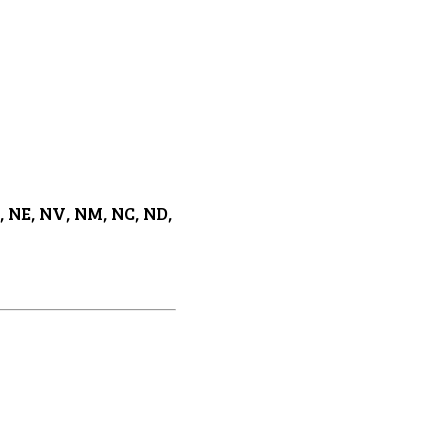
NE, NV, NM, NC, ND,