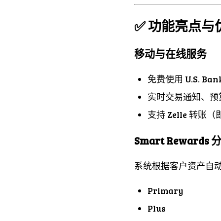
✅ 功能亮点与
移动与在线服务
免费使用 U.S. Bank
实时交易通知、预
支持 Zelle 转账
Smart Reward
系统根据客户资产自
Primary
Plus