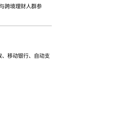
工作者与跨境理财人群参
日常存取、移动银行、自动支