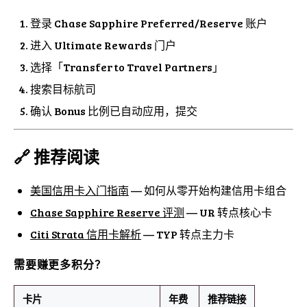
登录 Chase Sapphire Preferred/Reserve 账户
进入 Ultimate Rewards 门户
选择「Transfer to Travel Partners」
搜索目标航司
确认 Bonus 比例已自动应用，提交
🔗 推荐阅读
美国信用卡入门指南
— 如何从零开始构建信用卡组合
Chase Sapphire Reserve 评测
— UR 转点核心卡
Citi Strata 信用卡解析
— TYP 转点主力卡
需要赚更多积分？
卡片
年费
推荐链接