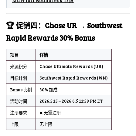
Marriott Boundless 申请
🏆 促销四：Chase UR → Southwest
Rapid Rewards 30% Bonus
项目
详情
Chase Ultimate Rewards (UR)
来源积分
Southwest Rapid Rewards (WN)
目标计划
Bonus 比例
30% 加成
2026.5.15 – 2026.6.5 11:59 PM ET
活动时间
注册要求
❌ 无需注册
上限
无上限