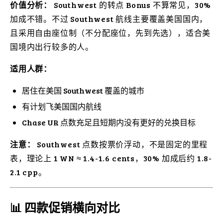
价值分析：
Southwest 的转点 Bonus 不算常见，30%
加成不错。不过 Southwest 航线主要覆盖美国国内，
且采用自由座位制（不分配座位，先到先选），适合美
国境内出行较多的人。
适用人群：
居住在美国 Southwest 覆盖的城市
有计划飞美国国内航线
Chase UR 点数充足且短期内没有更好的兑换目标
注意：
Southwest 点数按票价浮动，不是固定的里程
表，理论上 1 WN ≈ 1.4-1.6 cents，30% 加成后约 1.8-
2.1 cpp。
📊 四款促销横向对比