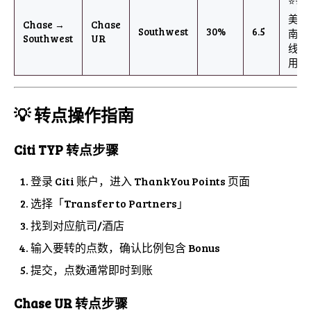
⭐⭐⭐
美西
Chase →
Chase
Southwest
30%
6.5
南航
Southwest
UR
线适
用
💡 转点操作指南
Citi TYP 转点步骤
登录 Citi 账户，进入 ThankYou Points 页面
选择「Transfer to Partners」
找到对应航司/酒店
输入要转的点数，确认比例包含 Bonus
提交，点数通常即时到账
Chase UR 转点步骤