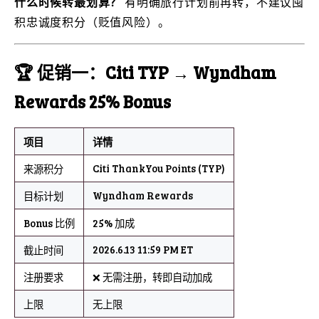
什么时候转最划算？
有明确旅行计划前再转，不建议囤
积忠诚度积分（贬值风险）。
🏆 促销一：Citi TYP → Wyndham
Rewards 25% Bonus
项目
详情
Citi ThankYou Points (TYP)
来源积分
Wyndham Rewards
目标计划
Bonus 比例
25% 加成
2026.6.13 11:59 PM ET
截止时间
注册要求
❌ 无需注册，转即自动加成
上限
无上限