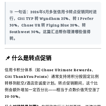
🎯
一句话：2026年5月多张信用卡转点促销同时进
行，Citi TYP 转 Wyndham 25%、转 I Prefer
30%，Chase UR 转 Flying Blue 20%、转
Southwest 30%。这篇汇总帮你理清哪些值得
转。
📌 什么是转点促销
信用卡积分体系（如 Chase Ultimate Rewards、
Citi ThankYou Points）通常支持将积分按固定比例
转移到航空/酒店忠诚度计划。转点促销期间，这个比
例会额外增加一定百分比——相当于点数价值凭空涨了
20-30%。