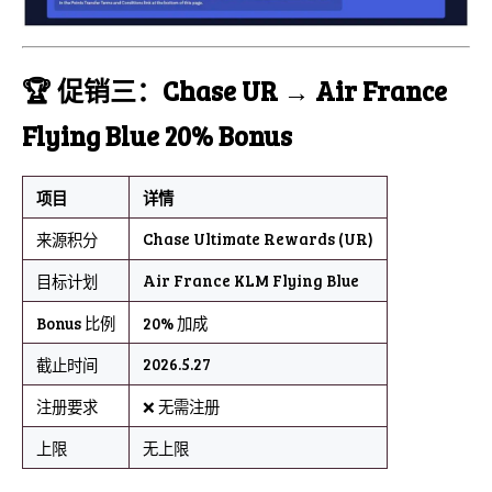
🏆 促销三：Chase UR → Air France
Flying Blue 20% Bonus
项目
详情
Chase Ultimate Rewards (UR)
来源积分
Air France KLM Flying Blue
目标计划
Bonus 比例
20% 加成
2026.5.27
截止时间
注册要求
❌ 无需注册
上限
无上限