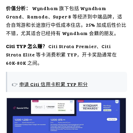
价值分析：
Wyndham 旗下包括 Wyndham
Grand、Ramada、Super 8 等经济到中端品牌，适
合自驾游和长途旅行中低成本住店。25% 加成后性价比
不错，尤其适合已经持有 Wyndham 会籍的朋友。
Citi TYP 怎么赚？
Citi Strata Premier、Citi
Strata Elite 等卡消费积累 TYP，开卡奖励通常在
60K-80K 之间。
👉
申请 Citi 信用卡积累 TYP 积分