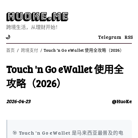
Huoke.Me
跨境生活，从理财开始！
Telegram
RSS
🌙
首页
/
跨境支付
/
Touch 'n Go eWallet 使用全攻略（2026）
Touch 'n Go eWallet 使用全
攻略（2026）
2026-04-23
@HuoKe
🎯 Touch 'n Go eWallet 是马来西亚最普及的电