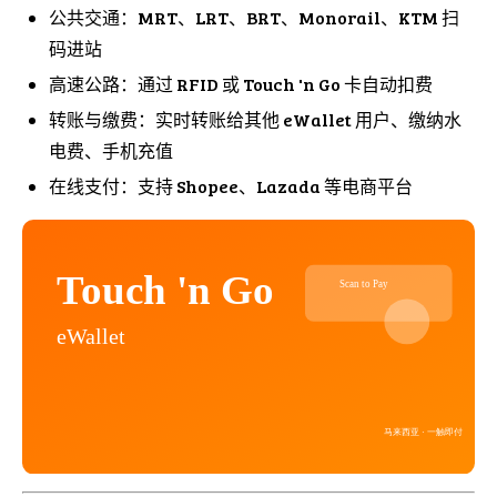
公共交通：MRT、LRT、BRT、Monorail、KTM 扫
码进站
高速公路：通过 RFID 或 Touch 'n Go 卡自动扣费
转账与缴费：实时转账给其他 eWallet 用户、缴纳水
电费、手机充值
在线支付：支持 Shopee、Lazada 等电商平台