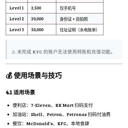
Level 1
2,500
仅手机号
Level 2
20,000
身份证 + 自拍照
Level 3
50,000
住址证明（水电账单）
⚠️ 未完成 KYC 的账户无法使用转账和充值功能。
💰 使用场景与技巧
4.1 适用场景
便利店：7-Eleven、KK Mart 扫码支付
加油站：Shell、Petron、Petronas 扫码付油费
餐饮：McDonald's、KFC、本地食肆