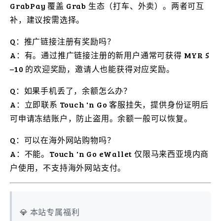
GrabPay 覆盖 Grab 生态（打车、外卖）。两者可互
补，建议按需选择。
Q：推广链接注册有奖励吗？
A：有。通过推广链接注册的新用户通常可获得 MYR 5
–10 的欢迎奖励，邀请人也能获得对应奖励。
Q：如果手机丢了，余额怎么办？
A：立即联系 Touch 'n Go 客服挂失，提供身份证明后
可申请冻结账户，防止盗用。余额一般可以恢复。
Q：可以在海外网站购物吗？
A：不能。Touch 'n Go eWallet 仅限马来西亚境内商
户使用，不支持海外网站支付。
💎 本站专属福利