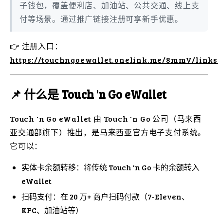
子钱包，覆盖便利店、加油站、公共交通、线上支
付等场景。通过推广链接注册可享新手优惠。
👉 注册入口：
https://touchngoewallet.onelink.me/8mmV/link
📌 什么是 Touch 'n Go eWallet
Touch 'n Go eWallet 由 Touch 'n Go 公司（马来西
亚交通部旗下）推出，是马来西亚官方电子支付系统。
它可以：
实体卡余额转移：将传统 Touch 'n Go 卡的余额转入
eWallet
扫码支付：在 20 万+ 商户扫码付款（7-Eleven、
KFC、加油站等）