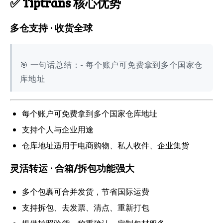
✅ Tiptrans 核心优势
多仓支持 · 收货全球
🎯 一句话总结：- 每个账户可免费拿到多个国家仓
库地址
每个账户可免费拿到多个国家仓库地址
支持个人与企业用途
仓库地址适用于电商购物、私人收件、企业集货
灵活转运 · 合箱/拆包功能强大
多个包裹可合并发货，节省国际运费
支持拆包、去发票、清点、重新打包