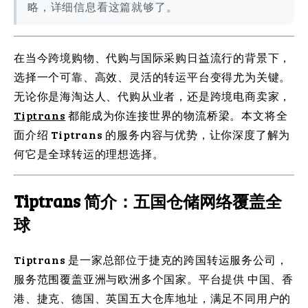
略，详细信息看这篇就够了。
在当今跨境购物、代购与国际采购日益流行的背景下，
选择一个可靠、高效、灵活的转运平台变得尤为关键。
无论你是海淘达人、代购从业者，还是跨境电商卖家，
Tiptrans
都能成为你连接世界的物流桥梁。本文将全
面介绍 Tiptrans 的服务内容与优势，让你深度了解为
何它是全球转运的理想选择。
Tiptrans 简介：五国仓储网络覆盖全
球
Tiptrans 是一家总部位于捷克的跨国转运服务公司，
服务范围覆盖亚洲与欧洲多个国家。平台提供 中国、香
港、捷克、德国、英国五大仓库地址，满足不同用户的