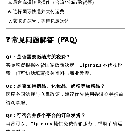
后台选择转运操作（合箱/分箱/验货等）
选择国际快递并支付运费
获取追踪号，等待包裹送达
❓ 常见问题解答（FAQ）
Q1：是否需要缴纳海关税费？
实际税费根据收货国家政策决定。Tiptrans 不代收税
费，但可协助填写报关资料与商业发票。
Q2：是否支持药品、化妆品、奶粉等敏感品？
因应各国法规与仓库政策，建议优先使用香港仓并提前
咨询客服。
Q3：可否合并多个平台的订单发货？
当然可以。Tiptrans 提供免费合箱服务，帮助节省运