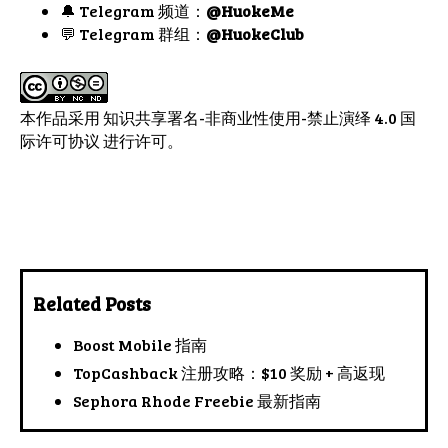
🔔 Telegram 频道：
@HuokeMe
💬 Telegram 群组：
@HuokeClub
本作品采用
知识共享署名-非商业性使用-禁止演绎 4.0 国
际许可协议
进行许可。
Related Posts
Boost Mobile 指南
TopCashback 注册攻略：$10 奖励 + 高返现
Sephora Rhode Freebie 最新指南