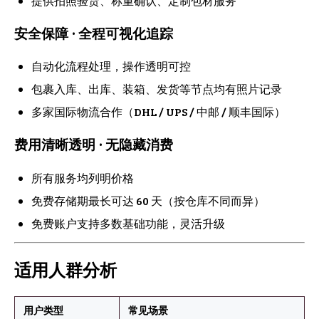
提供拍照验货、称重确认、定制包材服务
安全保障 · 全程可视化追踪
自动化流程处理，操作透明可控
包裹入库、出库、装箱、发货等节点均有照片记录
多家国际物流合作（DHL / UPS / 中邮 / 顺丰国际）
费用清晰透明 · 无隐藏消费
所有服务均列明价格
免费存储期最长可达 60 天（按仓库不同而异）
免费账户支持多数基础功能，灵活升级
适用人群分析
用户类型
常见场景