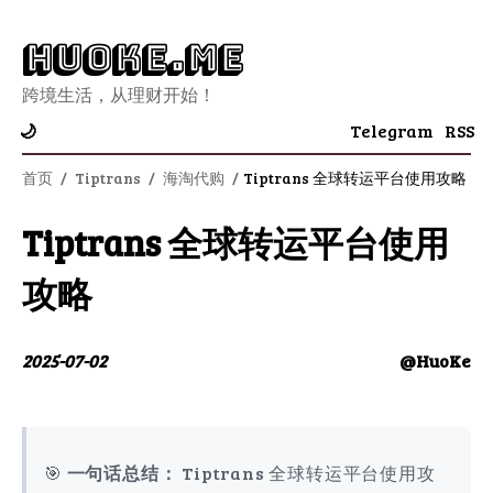
Huoke.Me
跨境生活，从理财开始！
Telegram
RSS
🌙
首页
/
Tiptrans
/
海淘代购
/
Tiptrans 全球转运平台使用攻略
Tiptrans 全球转运平台使用
攻略
2025-07-02
@HuoKe
🎯
一句话总结：
Tiptrans 全球转运平台使用攻