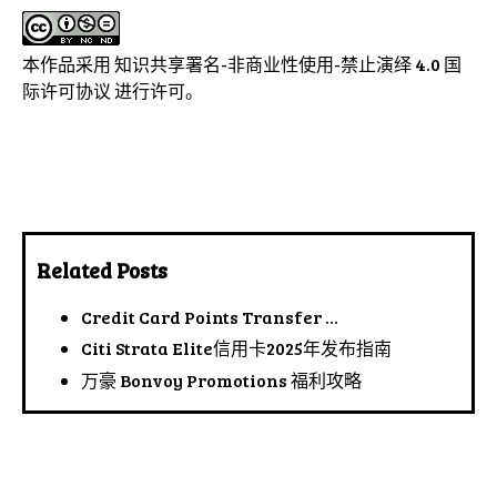
本作品采用
知识共享署名-非商业性使用-禁止演绎 4.0 国
际许可协议
进行许可。
Related Posts
Credit Card Points Transfer …
Citi Strata Elite信用卡2025年发布指南
万豪 Bonvoy Promotions 福利攻略