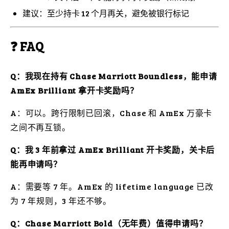
建议：至少持卡 12 个月再关，避免被银行标记
❓ FAQ
Q：我现在持有 Chase Marriott Boundless，能申请
AmEx Brilliant 拿开卡奖励吗？
A：可以。跨行限制已回滚，Chase 和 AmEx 万豪卡
之间不再互锁。
Q：我 3 年前拿过 AmEx Brilliant 开卡奖励，关卡后
能再申请吗？
A：需要等 7 年。AmEx 的 lifetime language 已改
为 7 年规则，3 年还不够。
Q：Chase Marriott Bold（无年费）值得申请吗？