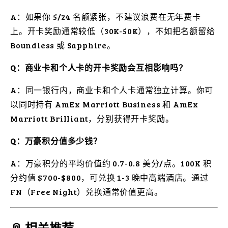
A：如果你 5/24 名额紧张，不建议浪费在无年费卡
上。开卡奖励通常较低（30K-50K），不如把名额留给
Boundless 或 Sapphire。
Q：商业卡和个人卡的开卡奖励会互相影响吗？
A：同一银行内，商业卡和个人卡通常独立计算。你可
以同时持有 AmEx Marriott Business 和 AmEx
Marriott Brilliant，分别获得开卡奖励。
Q：万豪积分值多少钱？
A：万豪积分的平均价值约 0.7-0.8 美分/点。100K 积
分约值 $700-$800，可兑换 1-3 晚中高端酒店。通过
FN（Free Night）兑换通常价值更高。
📎 相关推荐