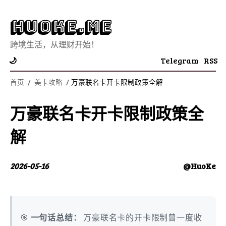
Huoke.Me
跨境生活，从理财开始！
Telegram
RSS
🌙
首页
/
美卡攻略
/
万豪联名卡开卡限制政策全解
万豪联名卡开卡限制政策全
解
2026-05-16
@HuoKe
🎯
一句话总结：
万豪联名卡的开卡限制曾一度收