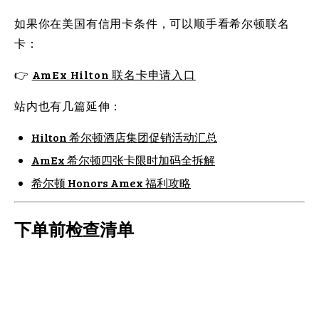
如果你在美国有信用卡条件，可以顺手看希尔顿联名
卡：
👉
AmEx Hilton 联名卡申请入口
站内也有几篇延伸：
Hilton 希尔顿酒店集团促销活动汇总
AmEx 希尔顿四张卡限时加码全拆解
希尔顿 Honors Amex 福利攻略
下单前检查清单