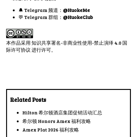
🔔 Telegram 频道：
@HuokeMe
💬 Telegram 群组：
@HuokeClub
本作品采用
知识共享署名-非商业性使用-禁止演绎 4.0 国
际许可协议
进行许可。
Related Posts
Hilton 希尔顿酒店集团促销活动汇总
希尔顿 Honors Amex 福利攻略
Amex Plat 2026 福利攻略