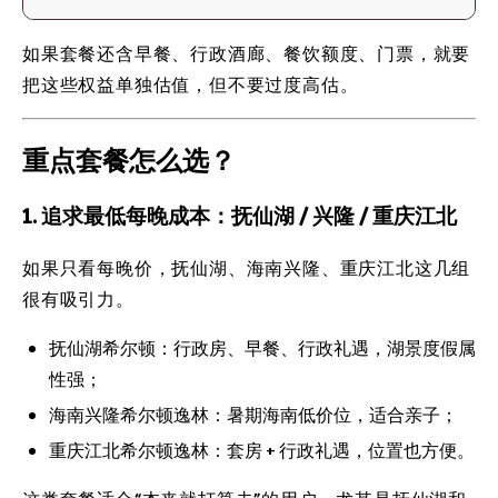
如果套餐还含早餐、行政酒廊、餐饮额度、门票，就要
把这些权益单独估值，但不要过度高估。
重点套餐怎么选？
1. 追求最低每晚成本：抚仙湖 / 兴隆 / 重庆江北
如果只看每晚价，抚仙湖、海南兴隆、重庆江北这几组
很有吸引力。
抚仙湖希尔顿：行政房、早餐、行政礼遇，湖景度假属
性强；
海南兴隆希尔顿逸林：暑期海南低价位，适合亲子；
重庆江北希尔顿逸林：套房 + 行政礼遇，位置也方便。