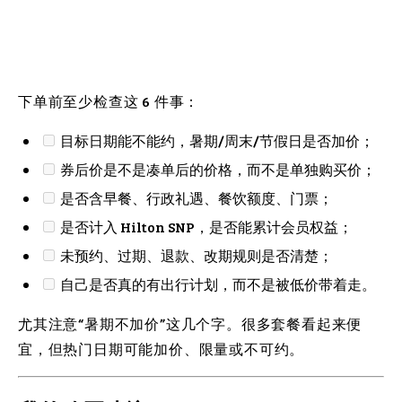
下单前至少检查这 6 件事：
目标日期能不能约，暑期/周末/节假日是否加价；
券后价是不是凑单后的价格，而不是单独购买价；
是否含早餐、行政礼遇、餐饮额度、门票；
是否计入 Hilton SNP，是否能累计会员权益；
未预约、过期、退款、改期规则是否清楚；
自己是否真的有出行计划，而不是被低价带着走。
尤其注意“暑期不加价”这几个字。很多套餐看起来便
宜，但热门日期可能加价、限量或不可约。