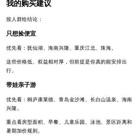
我的购买建议
按人群给结论：
只想捡便宜
优先看：抚仙湖、海南兴隆、重庆江北、珠海。
这些价格低、权益相对厚，但前提是你真的能安排出
行。
带娃亲子游
优先看：桐庐康莱德、青岛金沙滩、长白山温泉、海南
兴隆。
重点看房型面积、早餐、儿童乐园、泳池、景区距离和
暑期加价规则。