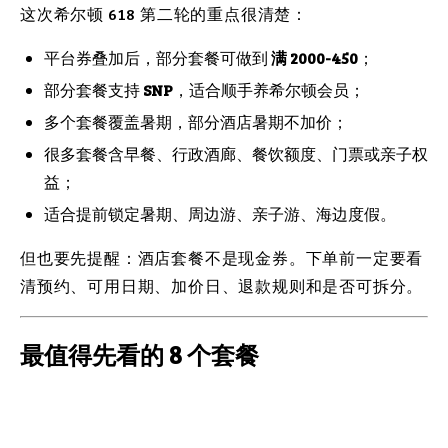
这次希尔顿 618 第二轮的重点很清楚：
平台券叠加后，部分套餐可做到
满 2000-450
；
部分套餐支持
SNP
，适合顺手养希尔顿会员；
多个套餐覆盖暑期，部分酒店暑期不加价；
很多套餐含早餐、行政酒廊、餐饮额度、门票或亲子权
益；
适合提前锁定暑期、周边游、亲子游、海边度假。
但也要先提醒：酒店套餐不是现金券。下单前一定要看
清预约、可用日期、加价日、退款规则和是否可拆分。
最值得先看的 8 个套餐