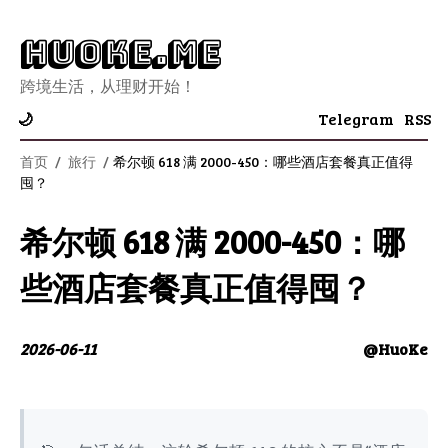
Huoke.Me
跨境生活，从理财开始！
Telegram
RSS
🌙
首页
/
旅行
/
希尔顿 618 满 2000-450：哪些酒店套餐真正值得
囤？
希尔顿 618 满 2000-450：哪
些酒店套餐真正值得囤？
2026-06-11
@HuoKe