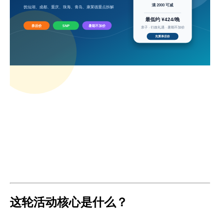
这轮活动核心是什么？