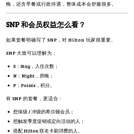
晚，还含早餐或行政待遇，整体成本会舒服很多。
SNP 和会员权益怎么看？
如果套餐明确写了 SNP，对 Hilton 玩家很重要。
SNP 大致可以理解为：
S：Stay，入住次数；
N：Night，房晚；
P：Points，积分。
有 SNP 的套餐，更适合：
想保级 / 冲级的希尔顿会员；
想触发季度促销或定向活动的人；
搭配 Hilton 联名卡刷消费的人。