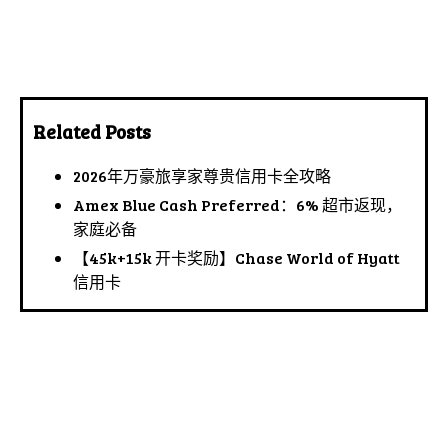
Related Posts
2026年万豪旅享家尊贵信用卡全攻略
Amex Blue Cash Preferred：6% 超市返现，
家庭必备
【45k+15k 开卡奖励】Chase World of Hyatt
信用卡