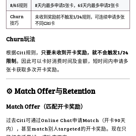
8/65规则
8天内最多申请1张卡，65天内最多申请2张卡
Churn
未收到奖励前不触发1/24规则，可连续申请多张
技巧
不同Citi卡
Churn玩法
根据Citi规则，
只要未收到开卡奖励，就不会触发1/24
限制
。因此可以卡好消费时间及金额，短时间内申请多
张卡获取多次开卡奖励。
⚙️ Match Offer与Retention
Match Offer（匹配开卡奖励）
过去Citi可通过Online Chat申请Match（开卡90天
内），甚至match别人targeted的开卡奖励。现在只