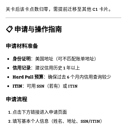
关卡后该卡点数归零，需提前迁移至其他 C1 卡片。
📋 申请与操作指南
申请材料准备
身份证明
：美国地址（可不匹配账单地址）
信用记录
：建议信用历史 1 年以上
Hard Pull 预算
：确保过去 6 个月内信用查询较少
ITIN
：可用 SSN（若有）或 ITIN
申请流程
点击下方链接进入申请页面
填写基本个人信息（姓名、地址、SSN/ITIN）