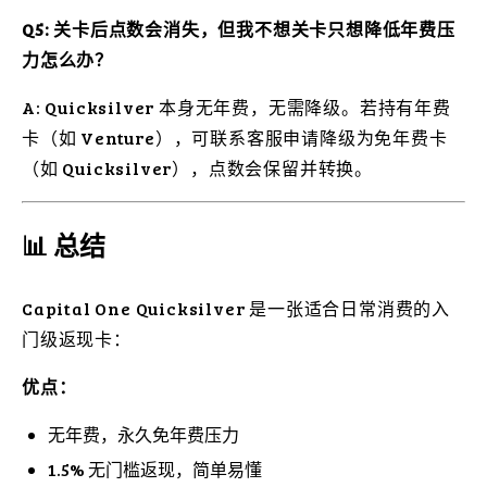
Q5: 关卡后点数会消失，但我不想关卡只想降低年费压
力怎么办？
A: Quicksilver 本身无年费，无需降级。若持有年费
卡（如 Venture），可联系客服申请降级为免年费卡
（如 Quicksilver），点数会保留并转换。
📊 总结
Capital One Quicksilver 是一张适合日常消费的入
门级返现卡：
优点：
无年费，永久免年费压力
1.5% 无门槛返现，简单易懂