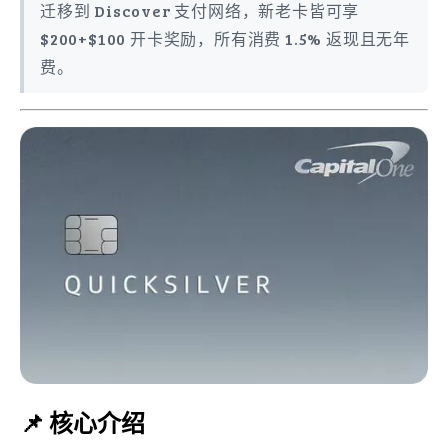
迁移到 Discover 支付网络，新老卡皆可享
$200+$100 开卡奖励，所有消费 1.5% 返现且无年
费。
📌 核心介绍