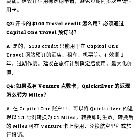
减弱。建议在信用稳定期申请，避免短期内多次申请信
用卡。
Q3: 开卡的 $100 Travel credit 怎么用？必须通过
Capital One Travel 预订吗？
A: 是的，$100 credit 只能用于在 Capital One
Travel 网站预订的酒店、租车、机票等。有效期 1
年，过期作废。建议在旅行计划确定后使用，最大化价
值。
Q4: 如果我有 Venture 点数卡，Quicksilver 的返现
怎么转为 Miles？
A: 在 Capital One 账户中，可以将 Quicksilver 的返
现以 1:1 比例转换为 C1 Miles，转换即时生效。转换后
的 Miles 可在 Venture 卡上使用，兑换航空里程或旅
行报销。