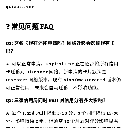
quicksilver
❓ 常见问题 FAQ
Q1: 这张卡现在还能申请吗？网络迁移会影响现有卡
吗？
A: 可以正常申请。Capital One 正在逐步将所有信用
卡迁移到 Discover 网络，新申请的卡片默认是
Discover 网络版本。现有 Visa/Mastercard 版本仍
可正常使用，未来会自动迁移，不影响功能。
Q2: 三家信用局同时 Pull 对信用分有多大影响？
A: 每个 Hard Pull 降低 5-10 分，3 个同时降低 15-30
分。影响持续 2 年，但通常 12 个月后对评分影响显著