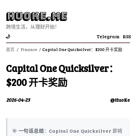
Huoke.Me
跨境生活，从理财开始！
Telegram
RSS
🌙
首页
/
Finance
/
Capital One Quicksilver：$200 开卡奖励
Capital One Quicksilver：
$200 开卡奖励
2026-04-23
@HuoKe
🎯
一句话总结
：Capital One Quicksilver 即将