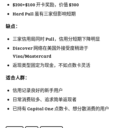
$200+$100 开卡奖励，价值 $300
Hard Pull 虽有三家但影响短期
缺点：
三家信用局同时 Pull，信用分短期下降明显
Discover 网络在美国外接受度稍逊于
Visa/Mastercard
返现类型固定为现金，不如点数卡灵活
适合人群：
信用记录良好的新手用户
日常消费较多、追求简单返现者
已持有 Capital One 点数卡、想分散消费的用户