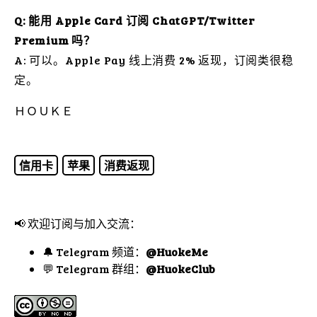
Q: 能用 Apple Card 订阅 ChatGPT/Twitter
Premium 吗？
A: 可以。Apple Pay 线上消费 2% 返现，订阅类很稳
定。
ＨＯＵＫＥ
信用卡
苹果
消费返现
📢 欢迎订阅与加入交流：
🔔 Telegram 频道：
@HuokeMe
💬 Telegram 群组：
@HuokeClub