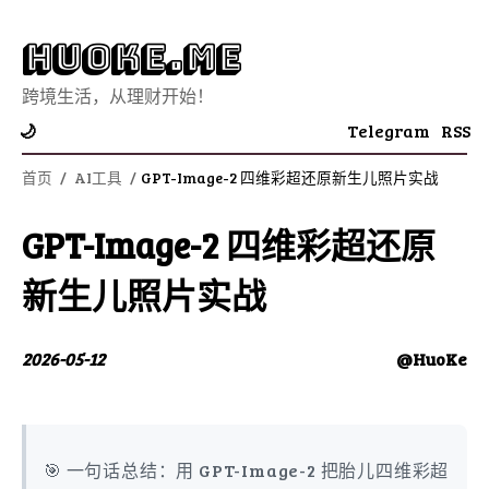
Huoke.Me
跨境生活，从理财开始！
Telegram
RSS
🌙
首页
/
AI工具
/
GPT-Image-2 四维彩超还原新生儿照片实战
GPT-Image-2 四维彩超还原
新生儿照片实战
2026-05-12
@HuoKe
🎯 一句话总结：用 GPT-Image-2 把胎儿四维彩超