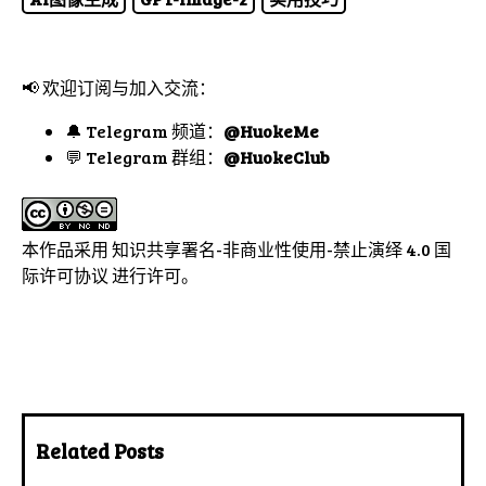
📢 欢迎订阅与加入交流：
🔔 Telegram 频道：
@HuokeMe
💬 Telegram 群组：
@HuokeClub
本作品采用
知识共享署名-非商业性使用-禁止演绎 4.0 国
际许可协议
进行许可。
Related Posts