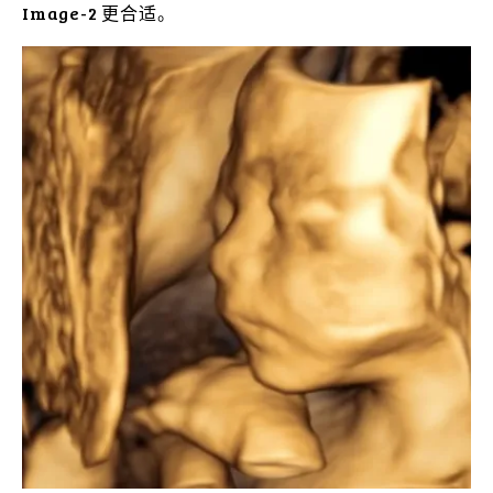
Image-2 更合适。