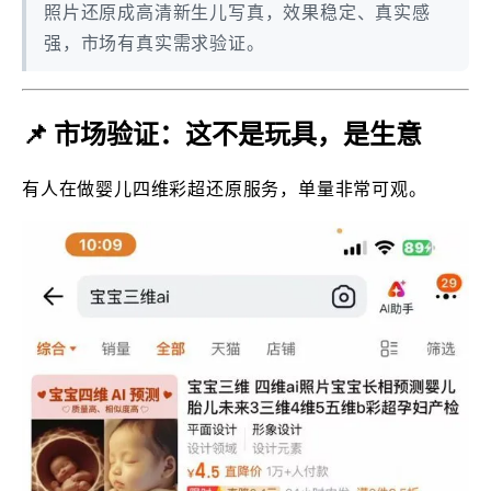
照片还原成高清新生儿写真，效果稳定、真实感
强，市场有真实需求验证。
📌 市场验证：这不是玩具，是生意
有人在做婴儿四维彩超还原服务，单量非常可观。