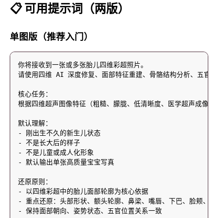
📋 可用提示词（两版）
单图版（推荐入门）