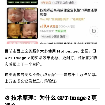
目前市面上这类服务大多使用 Midjourney 出图。但
GPT-Image-2 的实际效果更稳、更耐打，还原度和真
实感都上了一个台阶。
这类需求的受众不是小众玩家——是成千上万准父母。
上万条成交记录就是市场验证。
⚙️ 技术原理：为什么 GPT-Image-2 更