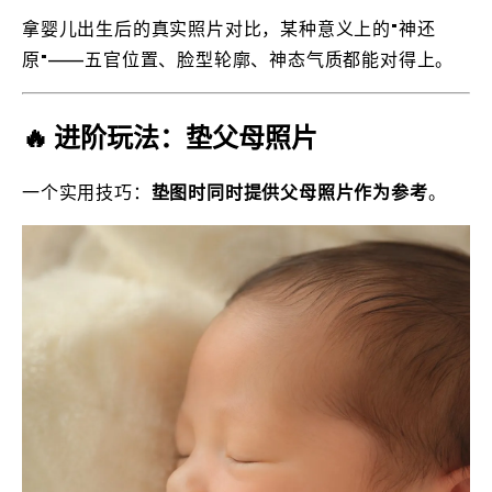
拿婴儿出生后的真实照片对比，某种意义上的"神还
原"——五官位置、脸型轮廓、神态气质都能对得上。
🔥 进阶玩法：垫父母照片
一个实用技巧：
垫图时同时提供父母照片作为参考
。