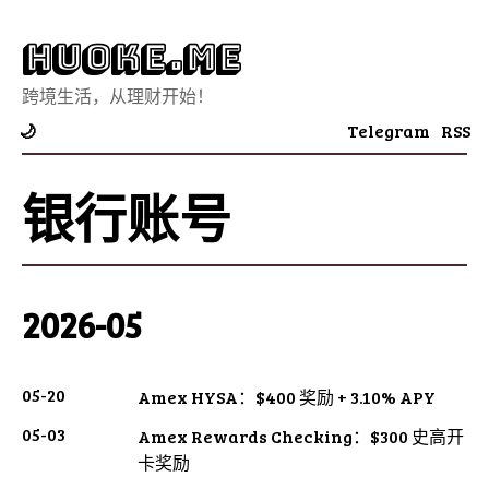
Huoke.Me
跨境生活，从理财开始！
Telegram
RSS
🌙
银行账号
2026-05
05-20
Amex HYSA：$400 奖励 + 3.10% APY
05-03
Amex Rewards Checking：$300 史高开
卡奖励