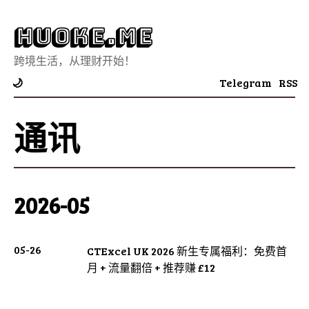
Huoke.Me
跨境生活，从理财开始！
Telegram
RSS
🌙
通讯
2026-05
05-26
CTExcel UK 2026 新生专属福利：免费首
月 + 流量翻倍 + 推荐赚 £12