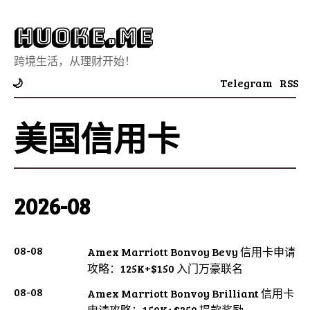
Huoke.Me
跨境生活，从理财开始！
Telegram
RSS
🌙
美国信用卡
2026-08
08-08
Amex Marriott Bonvoy Bevy 信用卡申请
攻略：125K+$150 入门万豪联名
08-08
Amex Marriott Bonvoy Brilliant 信用卡
申请攻略：150K+$250 提款奖励