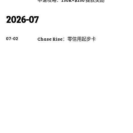
2026-07
07-02
Chase Rise：零信用起步卡