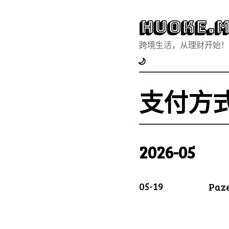
Huoke.M
跨境生活，从理财开始！
🌙
支付方
2026-05
05-19
Pa