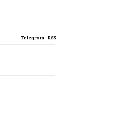
Telegram
RSS