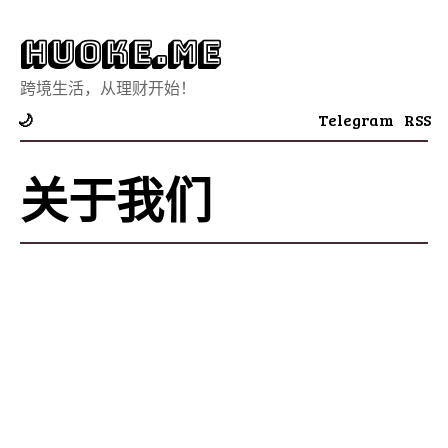
Huoke.Me
跨境生活，从理财开始！
Telegram
RSS
🌙
关于我们